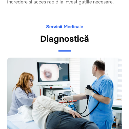
încredere și acces rapid la investigațiile necesare.
Servicii Medicale
Diagnostică