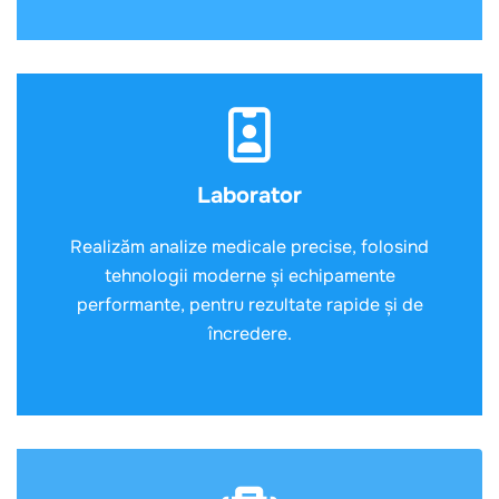
Laborator
Realizăm analize medicale precise, folosind
tehnologii moderne și echipamente
performante, pentru rezultate rapide și de
încredere.