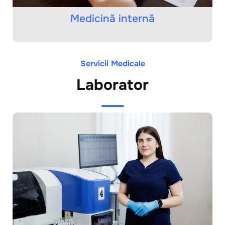
Medicină internă
Servicii Medicale
Laborator