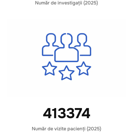
Număr de investigații (2025)
413374
Număr de vizite pacienți (2025)