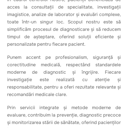
acces la consultații de specialitate, investigații
imagistice, analize de laborator și evaluări complexe,
toate într-un singur loc. Scopul nostru este să
simplificăm procesul de diagnosticare și să reducem
timpul de așteptare, oferind soluții eficiente și
personalizate pentru fiecare pacient.
Punem accent pe profesionalism, siguranță și
corectitudine medicală, respectând standardele
moderne de diagnostic și îngrijire. Fiecare
investigație este realizată cu atenție și
responsabilitate, pentru a oferi rezultate relevante și
recomandări medicale clare.
Prin servicii integrate și metode moderne de
evaluare, contribuim la prevenție, diagnostic precoce
și monitorizarea stării de sănătate, oferind pacienților