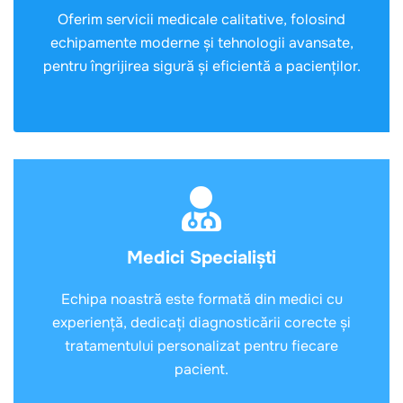
Oferim servicii medicale calitative, folosind
echipamente moderne și tehnologii avansate,
pentru îngrijirea sigură și eficientă a pacienților.
Medici Specialiști
Echipa noastră este formată din medici cu
experiență, dedicați diagnosticării corecte și
tratamentului personalizat pentru fiecare
pacient.