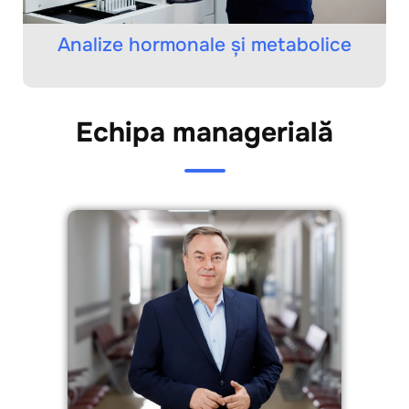
Analize hormonale și metabolice
Echipa managerială