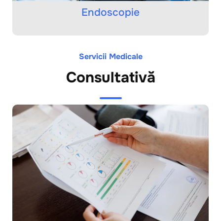
Endoscopie
Servicii Medicale
Consultativă