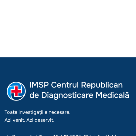
Toate investigațiile necesare.
Azi venit. Azi deservit.