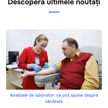
Descoperă ultimele noutăți
Analizele de laborator: ce pot spune despre
sănătate