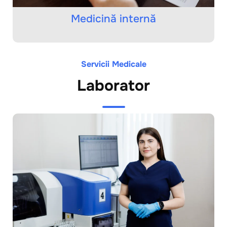
Medicină internă
Servicii Medicale
Laborator