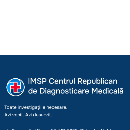
Toate investigațiile necesare.
Azi venit. Azi deservit.