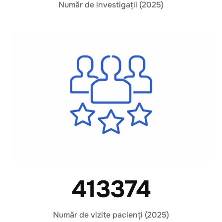
Număr de investigații (2025)
413374
Număr de vizite pacienți (2025)