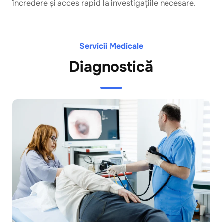
încredere și acces rapid la investigațiile necesare.
Servicii Medicale
Diagnostică