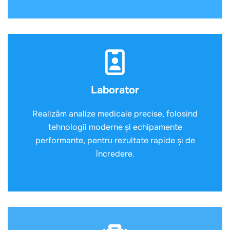
Laborator
Realizăm analize medicale precise, folosind
tehnologii moderne și echipamente
performante, pentru rezultate rapide și de
încredere.