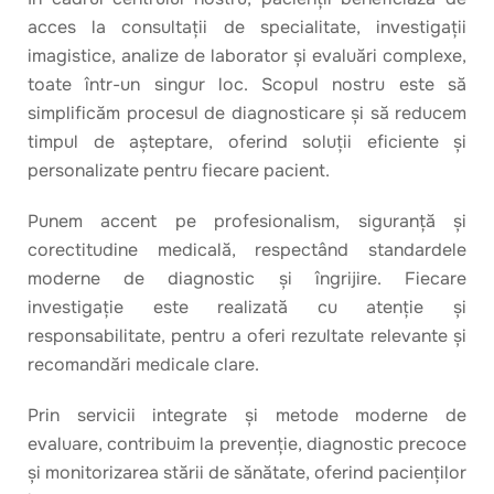
acces la consultații de specialitate, investigații
imagistice, analize de laborator și evaluări complexe,
toate într-un singur loc. Scopul nostru este să
simplificăm procesul de diagnosticare și să reducem
timpul de așteptare, oferind soluții eficiente și
personalizate pentru fiecare pacient.
Punem accent pe profesionalism, siguranță și
corectitudine medicală, respectând standardele
moderne de diagnostic și îngrijire. Fiecare
investigație este realizată cu atenție și
responsabilitate, pentru a oferi rezultate relevante și
recomandări medicale clare.
Prin servicii integrate și metode moderne de
evaluare, contribuim la prevenție, diagnostic precoce
și monitorizarea stării de sănătate, oferind pacienților