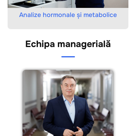
Analize hormonale și metabolice
Echipa managerială