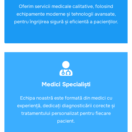
Oferim servicii medicale calitative, folosind
echipamente moderne și tehnologii avansate,
pentru îngrijirea sigură și eficientă a pacienților.
Medici Specialiști
Echipa noastră este formată din medici cu
experiență, dedicați diagnosticării corecte și
tratamentului personalizat pentru fiecare
pacient.