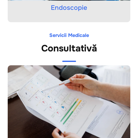
Endoscopie
Servicii Medicale
Consultativă