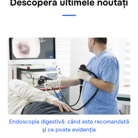
Descoperă ultimele noutăți
Endoscopia digestivă: când este recomandată
și ce poate evidenția