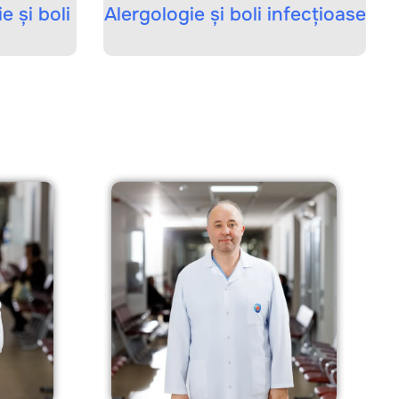
 și boli
Alergologie și boli infecțioase