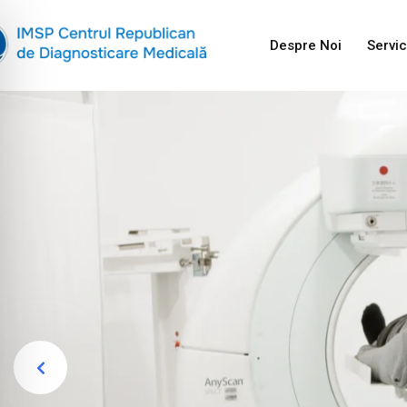
Despre Noi
Servic