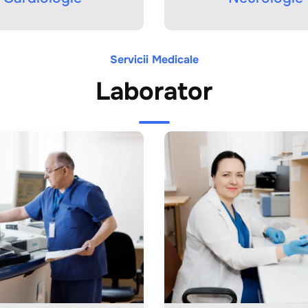
Servicii Medicale
Laborator