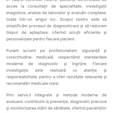
acces la consultații de specialitate, investigații
imagistice, analize de laborator și evaluări complexe,
toate într-un singur loc. Scopul nostru este să
simplificăm procesul de diagnosticare și să reducem
timpul de așteptare, oferind soluții eficiente și
personalizate pentru fiecare pacient.
Punem accent pe profesionalism, siguranță și
corectitudine medicală, respectând standardele
moderne de diagnostic și îngrijire. Fiecare
investigație este realizată cu atenție și
responsabilitate, pentru a oferi rezultate relevante și
recomandări medicale clare.
Prin servicii integrate și metode moderne de
evaluare, contribuim la prevenție, diagnostic precoce
și monitorizarea stării de sănătate, oferind pacienților