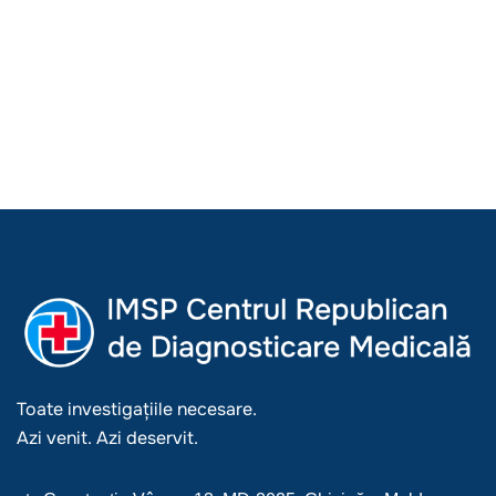
Toate investigațiile necesare.
Azi venit. Azi deservit.