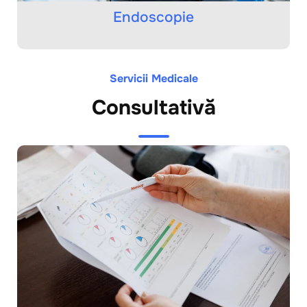
Endoscopie
Servicii Medicale
Consultativă