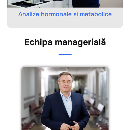
Analize hormonale și metabolice
Echipa managerială