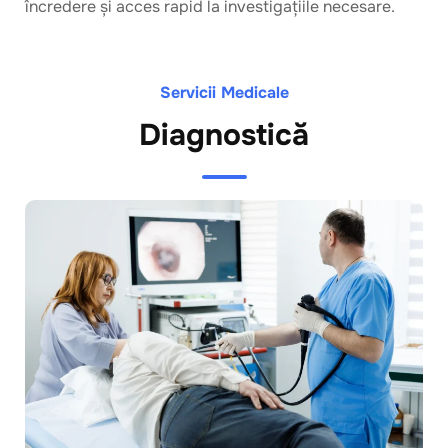
încredere și acces rapid la investigațiile necesare.
Servicii Medicale
Diagnostică