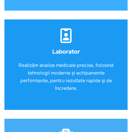
Laborator
Realizăm analize medicale precise, folosind
tehnologii moderne și echipamente
performante, pentru rezultate rapide și de
încredere.