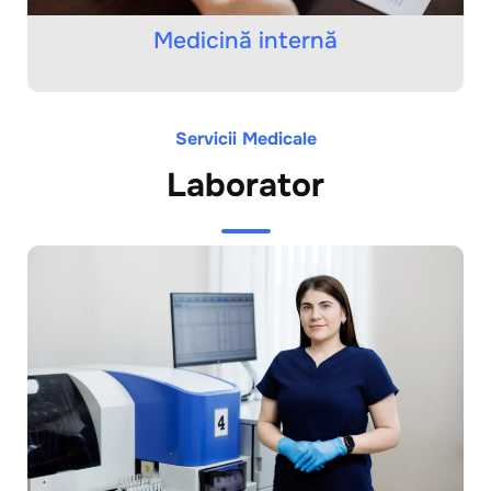
Medicină internă
Servicii Medicale
Laborator