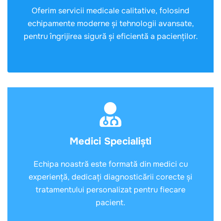
Oferim servicii medicale calitative, folosind
echipamente moderne și tehnologii avansate,
pentru îngrijirea sigură și eficientă a pacienților.
Medici Specialiști
Echipa noastră este formată din medici cu
experiență, dedicați diagnosticării corecte și
tratamentului personalizat pentru fiecare
pacient.