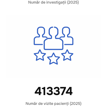
Număr de investigații (2025)
413374
Număr de vizite pacienți (2025)